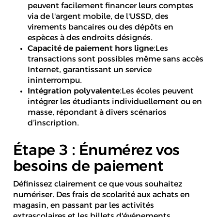
peuvent facilement financer leurs comptes
via de l'argent mobile, de l'USSD, des
virements bancaires ou des dépôts en
espèces à des endroits désignés.
Capacité de paiement hors ligne
:Les
transactions sont possibles même sans accès
Internet, garantissant un service
ininterrompu.
Intégration polyvalente
:Les écoles peuvent
intégrer les étudiants individuellement ou en
masse, répondant à divers scénarios
d’inscription.
Étape 3 : Énumérez vos
besoins de paiement
Définissez clairement ce que vous souhaitez
numériser. Des frais de scolarité aux achats en
magasin, en passant par les activités
extrascolaires et les billets d'événements,