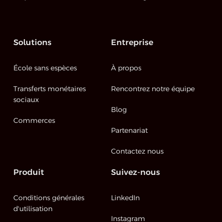
Solutions
Entreprise
École sans espèces
À propos
Transferts monétaires
Rencontrez notre équipe
sociaux
Blog
Commerces
Partenariat
Contactez nous
Produit
Suivez-nous
Conditions générales
LinkedIn
d'utilisation
Instagram