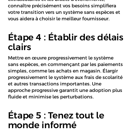
connaître précisément vos besoins simplifiera
votre transition vers un système sans espèces et
vous aidera à choisir le meilleur fournisseur.
Étape 4 : Établir des délais
clairs
Mettre en œuvre progressivement le système
sans espèces, en commençant par les paiements
simples, comme les achats en magasin. Élargir
progressivement le système aux frais de scolarité
et autres transactions importantes. Une
approche progressive garantit une adoption plus
fluide et minimise les perturbations.
Étape 5 : Tenez tout le
monde informé