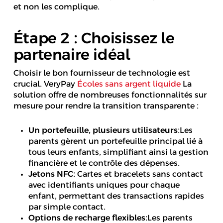
et non les complique.
Étape 2 : Choisissez le
partenaire idéal
Choisir le bon fournisseur de technologie est
crucial. VeryPay
Écoles sans argent liquide
La
solution offre de nombreuses fonctionnalités sur
mesure pour rendre la transition transparente :
Un portefeuille, plusieurs utilisateurs
:Les
parents gèrent un portefeuille principal lié à
tous leurs enfants, simplifiant ainsi la gestion
financière et le contrôle des dépenses.
Jetons NFC
: Cartes et bracelets sans contact
avec identifiants uniques pour chaque
enfant, permettant des transactions rapides
par simple contact.
Options de recharge flexibles
:Les parents