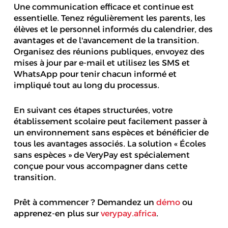
Une communication efficace et continue est
essentielle. Tenez régulièrement les parents, les
élèves et le personnel informés du calendrier, des
avantages et de l'avancement de la transition.
Organisez des réunions publiques, envoyez des
mises à jour par e-mail et utilisez les SMS et
WhatsApp pour tenir chacun informé et
impliqué tout au long du processus.
En suivant ces étapes structurées, votre
établissement scolaire peut facilement passer à
un environnement sans espèces et bénéficier de
tous les avantages associés. La solution « Écoles
sans espèces » de VeryPay est spécialement
conçue pour vous accompagner dans cette
transition.
Prêt à commencer ? Demandez un
démo
ou
apprenez-en plus sur
verypay.africa
.