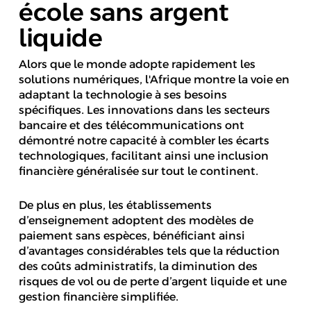
école sans argent
liquide
Alors que le monde adopte rapidement les
solutions numériques, l'Afrique montre la voie en
adaptant la technologie à ses besoins
spécifiques. Les innovations dans les secteurs
bancaire et des télécommunications ont
démontré notre capacité à combler les écarts
technologiques, facilitant ainsi une inclusion
financière généralisée sur tout le continent.
De plus en plus, les établissements
d’enseignement adoptent des modèles de
paiement sans espèces, bénéficiant ainsi
d’avantages considérables tels que la réduction
des coûts administratifs, la diminution des
risques de vol ou de perte d’argent liquide et une
gestion financière simplifiée.