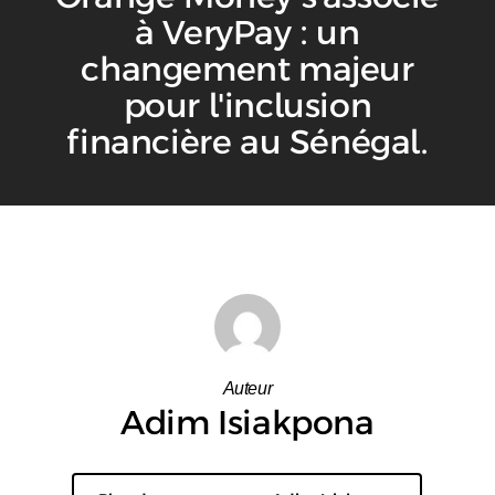
à VeryPay : un
changement majeur
pour l'inclusion
financière au Sénégal.
Auteur
Adim Isiakpona