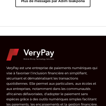
Plus de messages par Adim Isiakpona
VeryPay est une entreprise de paiements numériques qui
vise à favoriser l'inclusion financière en simplifiant,
sécurisant et dématérialisant les transactions
quotidiennes. Elle permet aux particuliers, aux écoles et
aux entreprises, notamment dans les communautés
africaines défavorisées, d'adopter le paiement sans
espèces grâce à des outils numériques simples facilitant
les paiements, les encaissements et la gestion financière.