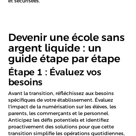
et sécurisées.
Devenir une école sans
argent liquide : un
guide étape par étape
Étape 1 : Évaluez vos
besoins
Avant la transition, réfléchissez aux besoins
spécifiques de votre établissement. Évaluez
l'impact de la numérisation sur les élèves, les
parents, les commerçants et le personnel.
Anticipez les défis potentiels et identifiez
proactivement des solutions pour que cette
transition simplifie les opérations quotidiennes,