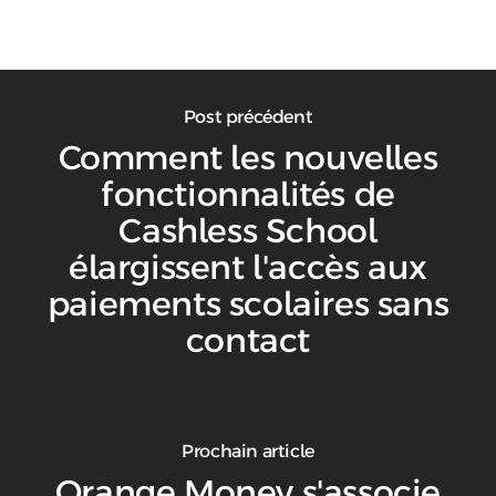
Post précédent
Comment les nouvelles
fonctionnalités de
Cashless School
élargissent l'accès aux
paiements scolaires sans
contact
Prochain article
Orange Money s'associe