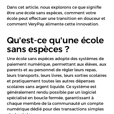
Dans cet article, nous explorons ce que signifie
être une école sans espèces, comment votre
école peut effectuer une transition en douceur et
comment VeryPay alimente cette innovation.
Qu'est-ce qu'une école
sans espèces ?
Une école sans espèces adopte des systèmes de
paiement numérique, permettant aux élèves, aux
parents et au personnel de régler leurs repas,
leurs transports, leurs livres, leurs sorties scolaires
et pratiquement toutes les autres dépenses
scolaires sans argent liquide. Ce système est
généralement rendu possible par un logiciel
spécialisé en boucle fermée, garantissant à
chaque membre de la communauté un compte
numérique dédié pour des transactions simples