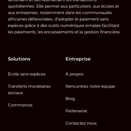
sécurisant et dématérialisant les transactions
quotidiennes. Elle permet aux particuliers, aux écoles et
aux entreprises, notamment dans les communautés
africaines défavorisées, d'adopter le paiement sans
espèces grâce à des outils numériques simples facilitant
les paiements, les encaissements et la gestion financière.
Solutions
Entreprise
École sans espèces
À propos
Transferts monétaires
Rencontrez notre équipe
sociaux
Blog
Commerces
Partenariat
Contactez nous