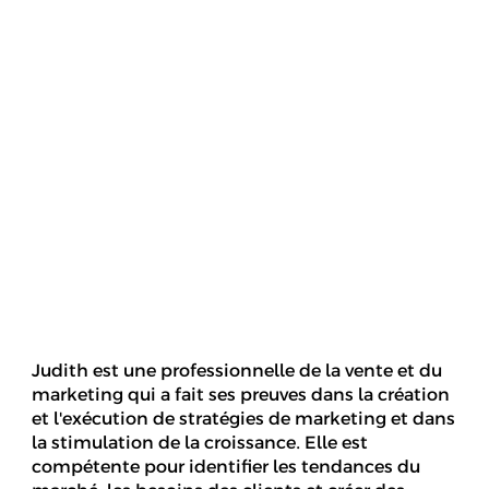
Judith est une professionnelle de la vente et du
marketing qui a fait ses preuves dans la création
et l'exécution de stratégies de marketing et dans
la stimulation de la croissance. Elle est
compétente pour identifier les tendances du